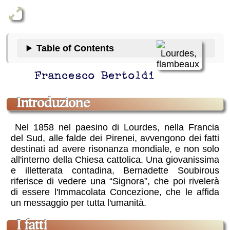
Table of Contents
Francesco Bertoldi
Introduzione
Nel 1858 nel paesino di Lourdes, nella Francia
del Sud, alle falde dei Pirenei, avvengono dei fatti
destinati ad avere risonanza mondiale, e non solo
all'interno della Chiesa cattolica. Una giovanissima
e illetterata contadina, Bernadette Soubirous
riferisce di vedere una “Signora”, che poi rivelerà
di essere l'Immacolata Concezione, che le affida
un messaggio per tutta l'umanità.
i fatti