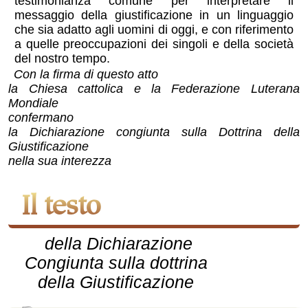
testimonianza comune per interpretare il
messaggio della giustificazione in un linguaggio
che sia adatto agli uomini di oggi, e con riferimento
a quelle preoccupazioni dei singoli e della società
del nostro tempo.
Con la firma di questo atto
la Chiesa cattolica e la Federazione Luterana
Mondiale
confermano
la Dichiarazione congiunta sulla Dottrina della
Giustificazione
nella sua interezza
Il testo
della Dichiarazione
Congiunta sulla dottrina
della Giustificazione