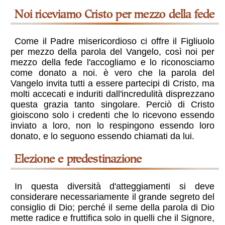
Noi riceviamo Cristo per mezzo della fede
Come il Padre misericordioso ci offre il Figliuolo
per mezzo della parola del Vangelo, così noi per
mezzo della fede l'accogliamo e lo riconosciamo
come donato a noi. è vero che la parola del
Vangelo invita tutti a essere partecipi di Cristo, ma
molti accecati e induriti dall'incredulità disprezzano
questa grazia tanto singolare. Perciò di Cristo
gioiscono solo i credenti che lo ricevono essendo
inviato a loro, non lo respingono essendo loro
donato, e lo seguono essendo chiamati da lui.
Elezione e predestinazione
In questa diversità d'atteggiamenti si deve
considerare necessariamente il grande segreto del
consiglio di Dio; perché il seme della parola di Dio
mette radice e fruttifica solo in quelli che il Signore,