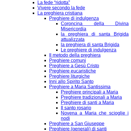
La fede “ridotta”
Vivere secondo la fede
La preghiera cristiana
Preghiere di indulgenza
Coroncina della Divina
Misericordia
la preghiera di santa Brigida
attualizzata
la preghiera di santa Brigida
Le preghiere di indulgenza
Il metodo della preghiera
Preghiere comuni
Preghiere a Gesù Cristo
Preghiere eucaristiche
Preghiere liturgiche
Inni allo Spirito Santo
Preghiere a Maria Santissima
Preghiere principali a Maria
Preghiere tradizionali a Maria
Preghiere di santi a Maria
Il santo rosario
Novena a Maria che scioglie i
nodi
Preghiere a San Giuseppe
Preghiere (generali) di santi