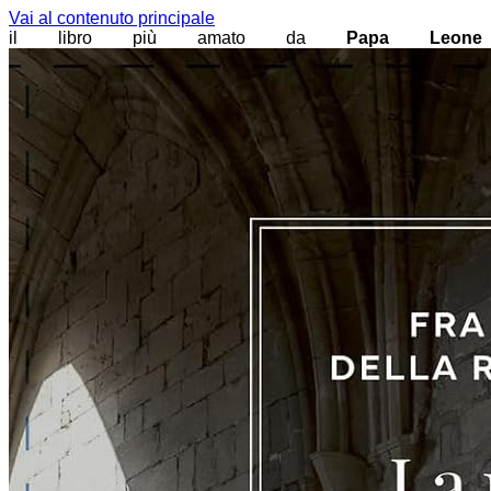
Vai al contenuto principale
il libro più amato da
Papa Leone