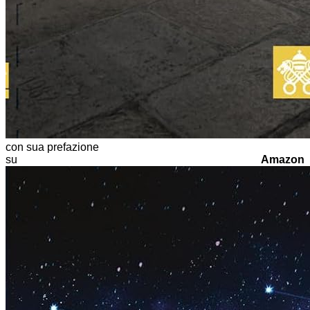
con sua prefazione
su
Amazon