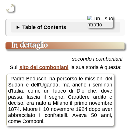
Table of Contents
in dettaglio
secondo i comboniani
Sul
sito dei comboniani
la sua storia è questa:
Padre Beduschi ha percorso le missioni del
Sudan e dell'Uganda, ma anche i seminari
d'Italia, come un fuoco di Dio che, dove
passa, lascia il segno. Carattere ardito e
deciso, era nato a Milano il primo novembre
1874. Muore il 10 novembre 1924 dopo aver
abbracciato i confratelli. Aveva 50 anni,
come Comboni.