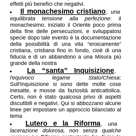
effetti più benefici che negativi.
Il monachesimo cristiano
, una
equilibrata tensione alla perfezione
: il
monachesimo, iniziato il Oriente poco prima
della fine delle persecuzioni, e sviluppatosi
specie dopo tale evento è la documentazione
della possibilità di una vita “eroicamente”
cristiana, cristiana fino in fondo, cioè di una
fiducia e di un abbandono a una Misura più
grande della nostra
La “santa” Inquisizione
,
l'equivoco legame Stato/Chiesa
:
Sull'Inquisizione si sono dette molte cose
inesatte, e mosse da faziosità anticattolica.
Certo, non è stato qualcosa privo di aspetti
discutibili e negativi. Qui si abbozzano alcune
linee per impostare un approccio bilanciato al
tema
Lutero e la Riforma
, una
lacerazione dolorosa, non senza qualche