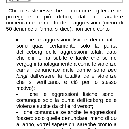
Chi poi sostenesse che non occorre legiferare per
proteggere i più deboli, dato il carattere
numericamente ridotto delle aggressioni (meno di
50 denunce all'anno, si dice), non tiene conto
che le aggressioni fisiche denunciate
sono quasi certamente solo la punta
dell'iceberg delle aggressioni totali, dato
che chi le ha subite è facile che se ne
vergogni (analogamente a come le violenze
carnali denunciate dalle donne sono
ben
lungi
dall'essere la totalità delle violenze
che si verificano, e ciò per lo stesso
motivo);
che le aggressioni fisiche sono
comunque solo la punta dell'iceberg delle
violenze subite da chi è “diverso”;
che comunque se anche le aggressioni
fossero solo quelle denunciate, meno di 50
all'anno, vorrei sapere chi sarebbe pronto a