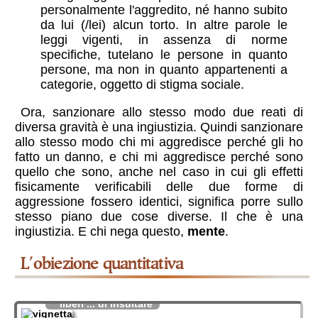
personalmente l'aggredito, né hanno subito
da lui (/lei) alcun torto. In altre parole le
leggi vigenti, in assenza di norme
specifiche, tutelano le persone in quanto
persone, ma non in quanto appartenenti a
categorie, oggetto di stigma sociale.
Ora, sanzionare allo stesso modo due reati di
diversa gravità è una ingiustizia. Quindi sanzionare
allo stesso modo chi mi aggredisce perché gli ho
fatto un danno, e chi mi aggredisce perché sono
quello che sono, anche nel caso in cui gli effetti
fisicamente verificabili delle due forme di
aggressione fossero identici, significa porre sullo
stesso piano due cose diverse. Il che è una
ingiustizia. E chi nega questo,
mente
.
l'obiezione quantitativa
liberi ... di insultare