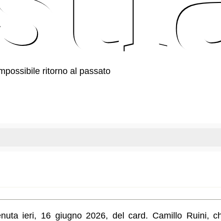
impossibile ritorno al passato
nuta ieri, 16 giugno 2026, del card. Camillo Ruini, c