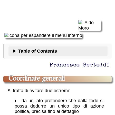
Table of Contents
Francesco Bertoldi
coordinate generali
Si tratta di evitare due estremi:
da un lato pretendere che dalla fede si
possa dedurre un unico tipo di azione
politica, precisa fino al dettaglio